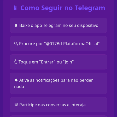
📱 Como Seguir no Telegram
📱 Baixe o app Telegram no seu dispositivo
🔍 Procure por "@017Brl PlataformaOficial"
👆 Toque em "Entrar" ou "Join"
🔔 Ative as notificações para não perder
nada
💬 Participe das conversas e interaja