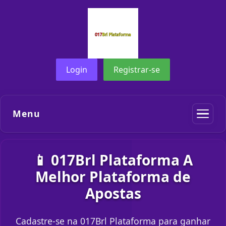
Login
Registrar-se
Menu
📱 017Brl Plataforma A
Melhor Plataforma de
Apostas
Cadastre-se na 017Brl Plataforma para ganhar