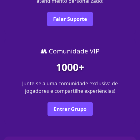
atendimento personalizado!
Falar Suporte
👥 Comunidade VIP
1000+
Junte-se a uma comunidade exclusiva de
jogadores e compartilhe experiências!
Entrar Grupo