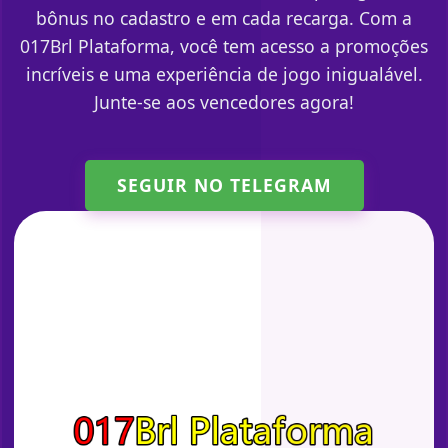
bônus no cadastro e em cada recarga. Com a
017Brl Plataforma, você tem acesso a promoções
incríveis e uma experiência de jogo inigualável.
Junte-se aos vencedores agora!
SEGUIR NO TELEGRAM