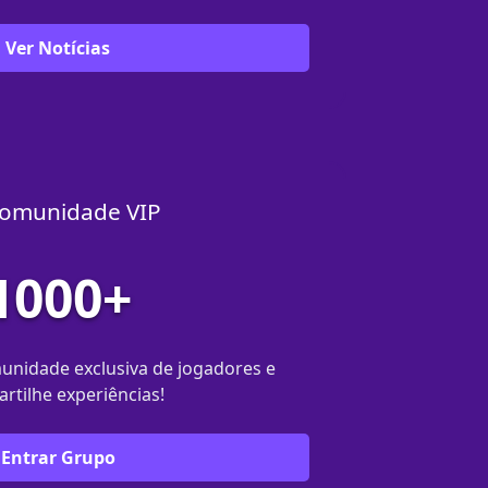
Ver Notícias
Comunidade VIP
1000+
unidade exclusiva de jogadores e
rtilhe experiências!
Entrar Grupo