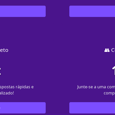
reto
👥 
t
espostas rápidas e
Junte-se a uma com
lizado!
compa
e