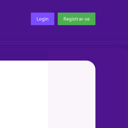
Login
Registrar-se