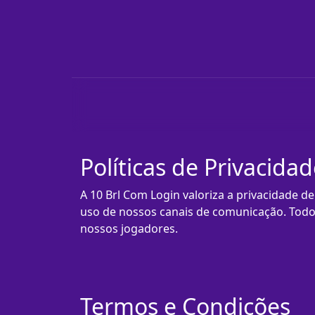
Políticas de Privacida
A 10 Brl Com Login valoriza a privacidade 
uso de nossos canais de comunicação. Todos
nossos jogadores.
Termos e Condições