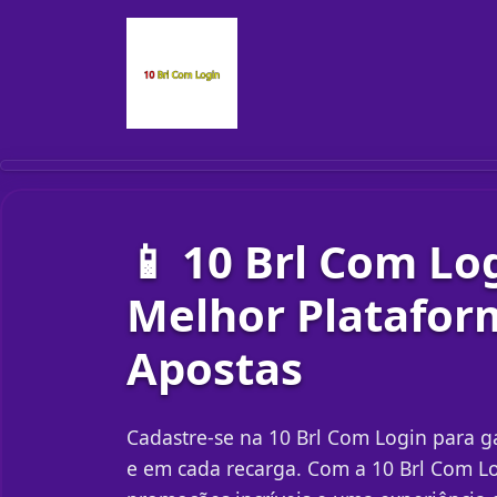
📱 10 Brl Com Lo
Melhor Platafor
Apostas
Cadastre-se na 10 Brl Com Login para 
e em cada recarga. Com a 10 Brl Com Lo