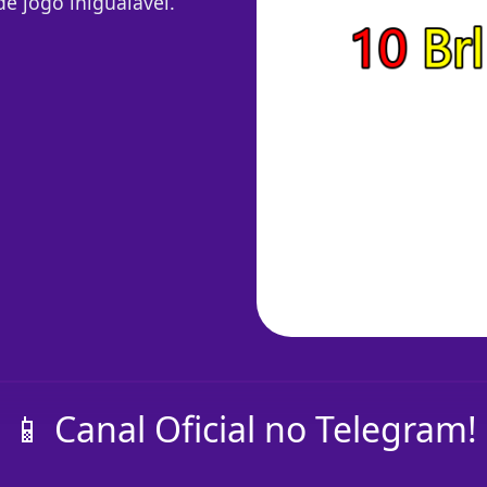
e jogo inigualável.
📱 Canal Oficial no Telegram!