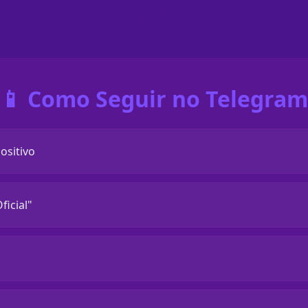
📱 Como Seguir no Telegram
ositivo
ficial"