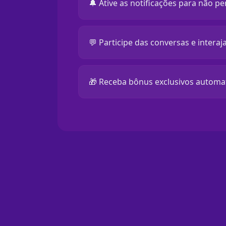
🔔 Ative as notificações para não p
💬 Participe das conversas e interaj
🎁 Receba bônus exclusivos autom