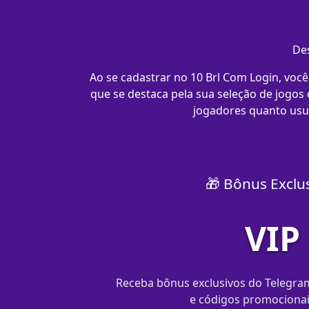
Des
Ao se cadastrar no 10 Brl Com Login, voc
que se destaca pela sua seleção de jogos 
jogadores quanto usuá
🎁 Bônus Exclu
VIP
Receba bônus exclusivos do Telegra
e códigos promocionai