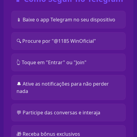
📱 Baixe o app Telegram no seu dispositivo
🔍 Procure por "@1185 WinOficial"
👆 Toque em "Entrar" ou "Join"
🔔 Ative as notificações para não perder
nada
💬 Participe das conversas e interaja
🎁 Receba bônus exclusivos