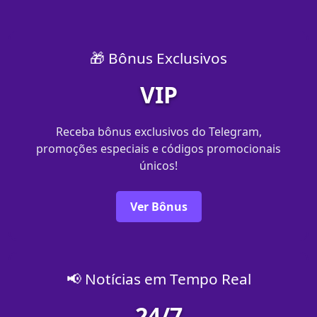
🎁 Bônus Exclusivos
VIP
Receba bônus exclusivos do Telegram,
promoções especiais e códigos promocionais
únicos!
Ver Bônus
📢 Notícias em Tempo Real
24/7