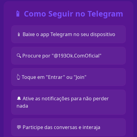
📱 Como Seguir no Telegram
📱 Baixe o app Telegram no seu dispositivo
🔍 Procure por "@193Ok.ComOficial"
👆 Toque em "Entrar" ou "Join"
🔔 Ative as notificações para não perder
nada
💬 Participe das conversas e interaja