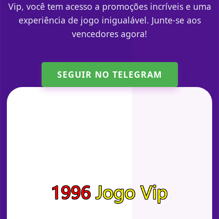
Vip, você tem acesso a promoções incríveis e uma
experiência de jogo inigualável. Junte-se aos
vencedores agora!
SEGUIR NO TELEGRAM