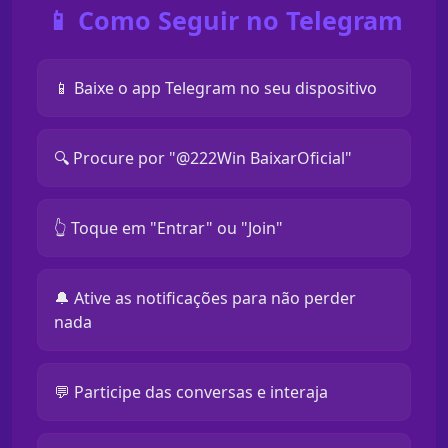
📱 Como Seguir no Telegram
📱 Baixe o app Telegram no seu dispositivo
🔍 Procure por "@222Win BaixarOficial"
👆 Toque em "Entrar" ou "Join"
🔔 Ative as notificações para não perder
nada
💬 Participe das conversas e interaja