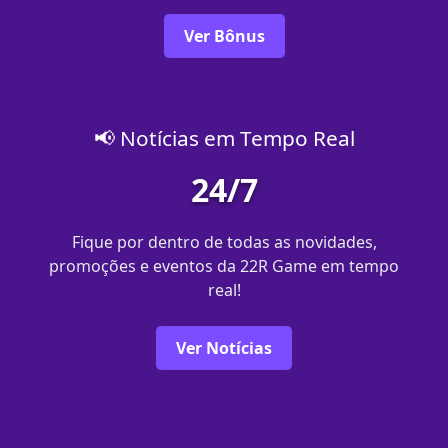
Ver Bônus
📢 Notícias em Tempo Real
24/7
Fique por dentro de todas as novidades,
promoções e eventos da 22R Game em tempo
real!
Ver Notícias