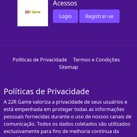
Acessos
Login
Registrar-se
Políticas de Privacidade
Termos e Condições
Sitemap
Políticas de Privacidade
A 22R Game valoriza a privacidade de seus usuários e
está empenhada em proteger todas as informações
pessoais fornecidas durante o uso de nossos canais de
comunicação. Todos os dados coletados são utilizados
exclusivamente para fins de melhoria contínua da