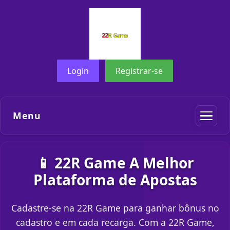
Login
Registrar-se
Menu
📱 22R Game A Melhor
Plataforma de Apostas
Cadastre-se na 22R Game para ganhar bônus no
cadastro e em cada recarga. Com a 22R Game,