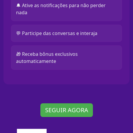
🔔 Ative as notificações para não perder
nada
💬 Participe das conversas e interaja
🎁 Receba bônus exclusivos
automaticamente
SEGUIR AGORA