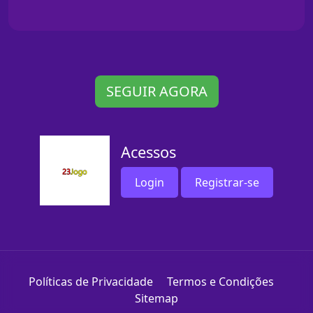
SEGUIR AGORA
Acessos
Login
Registrar-se
Políticas de Privacidade
Termos e Condições
Sitemap