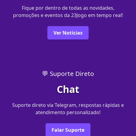
Fique por dentro de todas as novidades,
promoções e eventos da 23Jogo em tempo real!
Ver Notícias
💬 Suporte Direto
Chat
Suporte direto via Telegram, respostas rápidas e
atendimento personalizado!
Falar Suporte