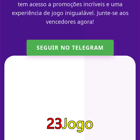
tem acesso a promoções incríveis e uma
experiência de jogo inigualável. Junte-se aos
vencedores agora!
SEGUIR NO TELEGRAM