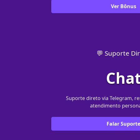
Ver Bônus
💬 Suporte Di
Cha
Suporte direto via Telegram, r
atendimento persona
Falar Suport