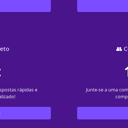
reto
👥 
t
espostas rápidas e
Junte-se a uma com
lizado!
compa
e