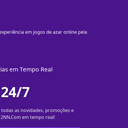
 experiência em jogos de azar online pela
cias em Tempo Real
24/7
e todas as novidades, promoções e
 2NN.Com em tempo real!