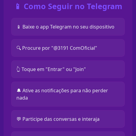
📱 Como Seguir no Telegram
📱 Baixe o app Telegram no seu dispositivo
🔍 Procure por "@3191 ComOficial"
👆 Toque em "Entrar" ou "Join"
🔔 Ative as notificações para não perder
nada
💬 Participe das conversas e interaja