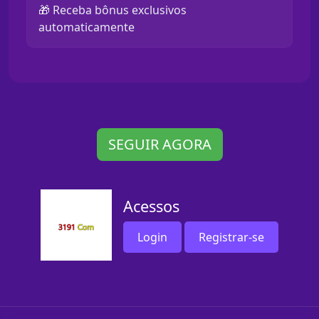
🎁 Receba bônus exclusivos
automaticamente
SEGUIR AGORA
Acessos
Login
Registrar-se