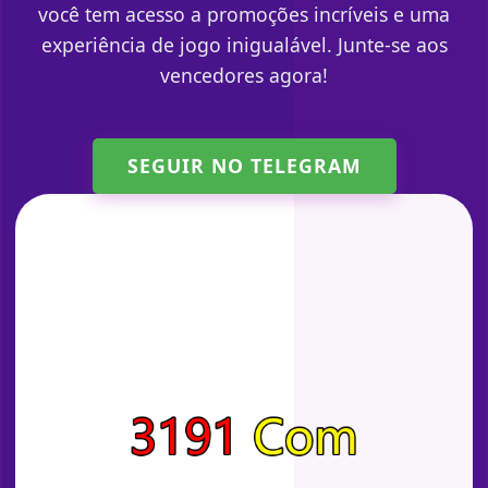
você tem acesso a promoções incríveis e uma
experiência de jogo inigualável. Junte-se aos
vencedores agora!
SEGUIR NO TELEGRAM