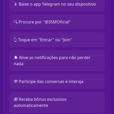
📱 Baixe o app Telegram no seu dispositivo
🔍 Procure por "@35MOficial"
👆 Toque em "Entrar" ou "Join"
🔔 Ative as notificações para não perder
nada
💬 Participe das conversas e interaja
🎁 Receba bônus exclusivos
automaticamente