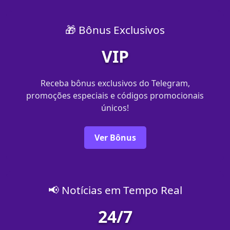
🎁 Bônus Exclusivos
VIP
Receba bônus exclusivos do Telegram,
promoções especiais e códigos promocionais
únicos!
Ver Bônus
📢 Notícias em Tempo Real
24/7