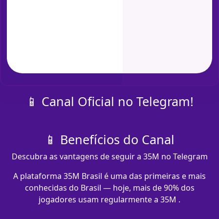
📱 Canal Oficial no Telegram!
📱 Benefícios do Canal
Descubra as vantagens de seguir a 35M no Telegram
A plataforma 35M Brasil é uma das primeiras e mais
conhecidas do Brasil — hoje, mais de 90% dos
jogadores usam regularmente a 35M .