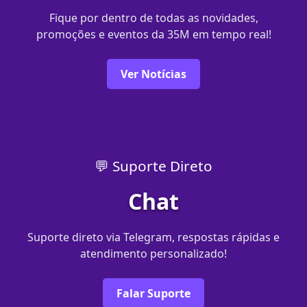
Fique por dentro de todas as novidades,
promoções e eventos da 35M em tempo real!
Ver Notícias
💬 Suporte Direto
Chat
Suporte direto via Telegram, respostas rápidas e
atendimento personalizado!
Falar Suporte