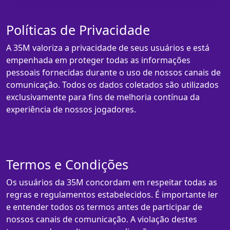
Políticas de Privacidade
A 35M valoriza a privacidade de seus usuários e está
empenhada em proteger todas as informações
pessoais fornecidas durante o uso de nossos canais de
comunicação. Todos os dados coletados são utilizados
exclusivamente para fins de melhoria contínua da
experiência de nossos jogadores.
Termos e Condições
Os usuários da 35M concordam em respeitar todas as
regras e regulamentos estabelecidos. É importante ler
e entender todos os termos antes de participar de
nossos canais de comunicação. A violação destes