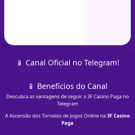
📱 Canal Oficial no Telegram!
📱 Benefícios do Canal
Descubra as vantagens de seguir a 3F Casino Paga no
Telegram
A Ascensão dos Torneios de Jogos Online na
3F Casino
Paga