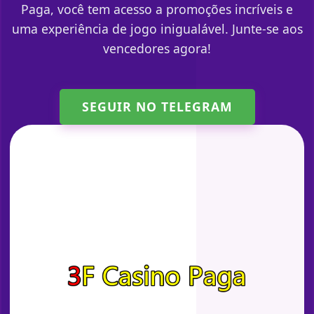
Paga, você tem acesso a promoções incríveis e
uma experiência de jogo inigualável. Junte-se aos
vencedores agora!
SEGUIR NO TELEGRAM