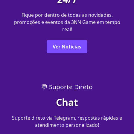
Fique por dentro de todas as novidades,
promoções e eventos da 3NN Game em tempo
real!
Ver Notícias
💬 Suporte Direto
Chat
Suporte direto via Telegram, respostas rápidas e
atendimento personalizado!