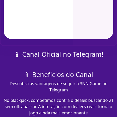
📱 Canal Oficial no Telegram!
📱 Benefícios do Canal
Descubra as vantagens de seguir a 3NN Game no
Telegram
No blackjack, competimos contra o dealer, buscando 21
sem ultrapassar. A interação com dealers reais torna o
jogo ainda mais emocionante