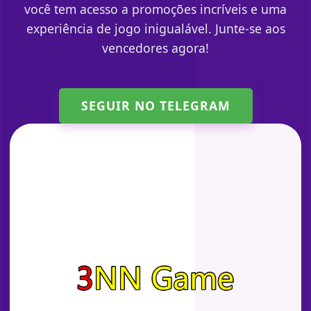
você tem acesso a promoções incríveis e uma
experiência de jogo inigualável. Junte-se aos
vencedores agora!
SEGUIR NO TELEGRAM