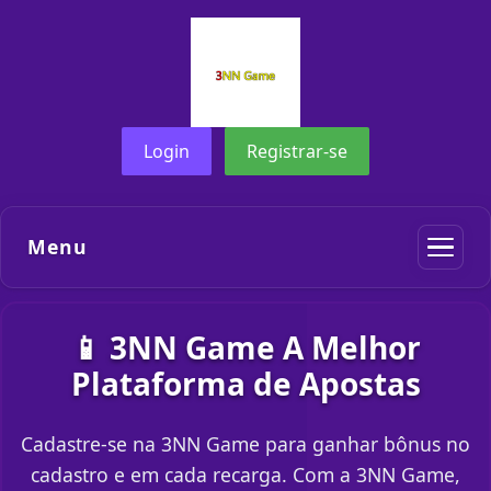
Login
Registrar-se
Menu
📱 3NN Game A Melhor
Plataforma de Apostas
Cadastre-se na 3NN Game para ganhar bônus no
cadastro e em cada recarga. Com a 3NN Game,