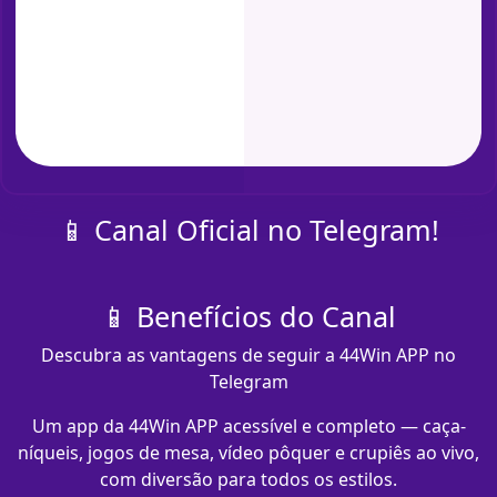
📱 Canal Oficial no Telegram!
📱 Benefícios do Canal
Descubra as vantagens de seguir a 44Win APP no
Telegram
Um app da 44Win APP acessível e completo — caça-
níqueis, jogos de mesa, vídeo pôquer e crupiês ao vivo,
com diversão para todos os estilos.