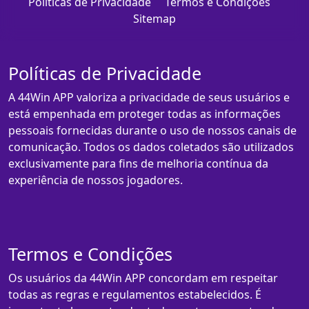
Políticas de Privacidade
Termos e Condições
Sitemap
Políticas de Privacidade
A 44Win APP valoriza a privacidade de seus usuários e
está empenhada em proteger todas as informações
pessoais fornecidas durante o uso de nossos canais de
comunicação. Todos os dados coletados são utilizados
exclusivamente para fins de melhoria contínua da
experiência de nossos jogadores.
Termos e Condições
Os usuários da 44Win APP concordam em respeitar
todas as regras e regulamentos estabelecidos. É