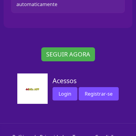
automaticamente
SEGUIR AGORA
Acessos
Login
Registrar-se