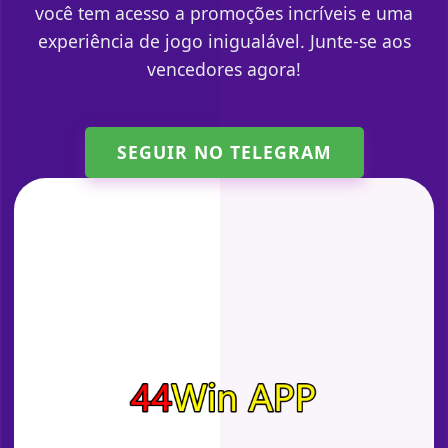
você tem acesso a promoções incríveis e uma
experiência de jogo inigualável. Junte-se aos
vencedores agora!
SEGUIR NO TELEGRAM