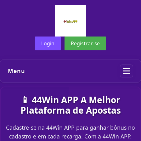
Login
Registrar-se
Menu
📱 44Win APP A Melhor
Plataforma de Apostas
Cadastre-se na 44Win APP para ganhar bônus no
cadastro e em cada recarga. Com a 44Win APP,