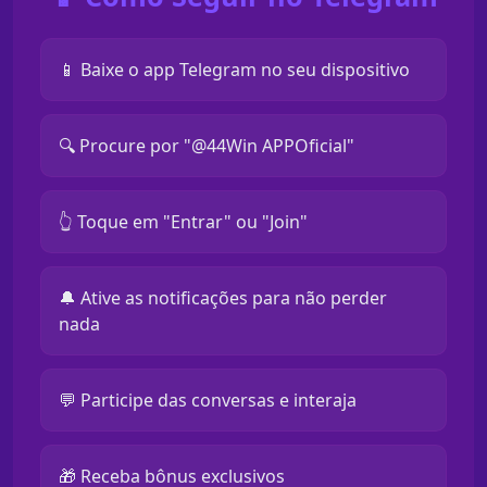
📱 Baixe o app Telegram no seu dispositivo
🔍 Procure por "@44Win APPOficial"
👆 Toque em "Entrar" ou "Join"
🔔 Ative as notificações para não perder
nada
💬 Participe das conversas e interaja
🎁 Receba bônus exclusivos