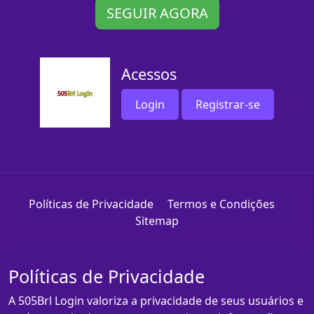
SEGUIR AGORA
Acessos
Login
Registrar-se
Políticas de Privacidade
Termos e Condições
Sitemap
Políticas de Privacidade
A 505Brl Login valoriza a privacidade de seus usuários e