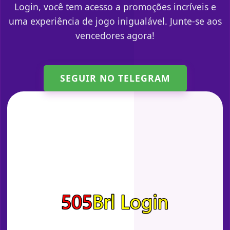
Login, você tem acesso a promoções incríveis e
uma experiência de jogo inigualável. Junte-se aos
vencedores agora!
SEGUIR NO TELEGRAM