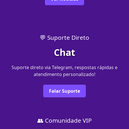
💬 Suporte Direto
Chat
Suporte direto via Telegram, respostas rápidas e
atendimento personalizado!
Falar Suporte
👥 Comunidade VIP