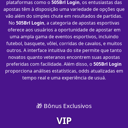
plataformas como o
505Brl Login
, os entusiastas das
apostas têm à disposição uma variedade de opções que
vão além do simples chute em resultados de partidas.
No
505Brl Login
, a categoria de apostas esportivas
oferece aos usuários a oportunidade de apostar em
uma ampla gama de eventos esportivos, incluindo
futebol, basquete, vôlei, corridas de cavalos, e muitos
outros. A interface intuitiva do site permite que tanto
novatos quanto veteranos encontrem suas apostas
preferidas com facilidade. Além disso, o
505Brl Login
proporciona análises estatísticas, odds atualizadas em
tempo real e uma experiência de usuá.
🎁 Bônus Exclusivos
VIP