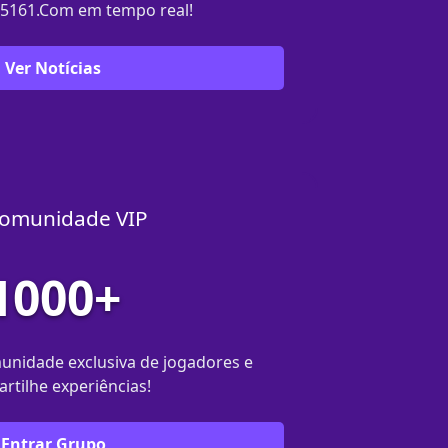
 5161.Com em tempo real!
Ver Notícias
Comunidade VIP
1000+
unidade exclusiva de jogadores e
rtilhe experiências!
Entrar Grupo