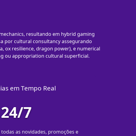
t mechanics, resultando em hybrid gaming
ssa por cultural consultancy assegurando
ça, ox resilience, dragon power), e numerical
 ou appropriation cultural superficial.
cias em Tempo Real
24/7
e todas as novidades, promoções e