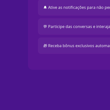
🔔 Ative as notificações para não p
💬 Participe das conversas e interaj
🎁 Receba bônus exclusivos autom