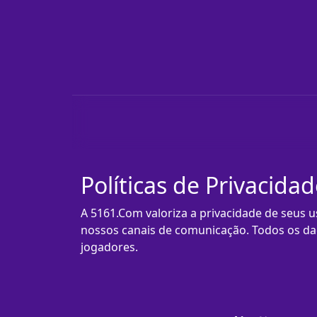
Políticas de Privacida
A 5161.Com valoriza a privacidade de seus 
nossos canais de comunicação. Todos os dad
jogadores.