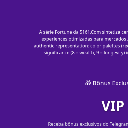
A série Fortune da 5161.Com sintetiza c
experiences otimizadas para mercados AP
authentic representation: color palettes (re
significance (8 = wealth, 9 = longevit
🎁 Bônus Exclu
VIP
Receba bônus exclusivos do Telegra