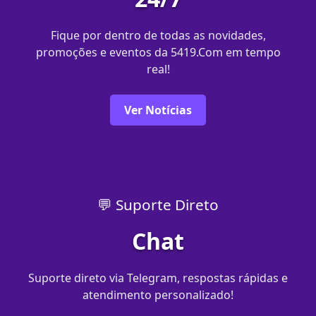
Fique por dentro de todas as novidades,
promoções e eventos da 5419.Com em tempo
real!
Ver Notícias
💬 Suporte Direto
Chat
Suporte direto via Telegram, respostas rápidas e
atendimento personalizado!