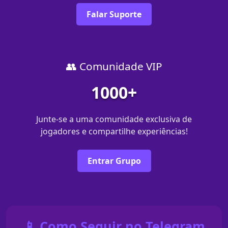
Falar Suporte
👥 Comunidade VIP
1000+
Junte-se a uma comunidade exclusiva de
jogadores e compartilhe experiências!
Entrar Grupo
📱 Como Seguir no Telegram