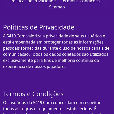
Políticas de Privacidade
Termos e Condições
Sitemap
Políticas de Privacidade
A 5419.Com valoriza a privacidade de seus usuários e
está empenhada em proteger todas as informações
pessoais fornecidas durante o uso de nossos canais de
comunicação. Todos os dados coletados são utilizados
exclusivamente para fins de melhoria contínua da
experiência de nossos jogadores.
Termos e Condições
Os usuários da 5419.Com concordam em respeitar
todas as regras e regulamentos estabelecidos. É