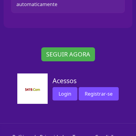
automaticamente
SEGUIR AGORA
Acessos
Login
Registrar-se