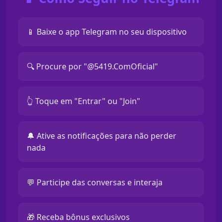
📱 Baixe o app Telegram no seu dispositivo
🔍 Procure por "@5419.ComOficial"
👆 Toque em "Entrar" ou "Join"
🔔 Ative as notificações para não perder
nada
💬 Participe das conversas e interaja
🎁 Receba bônus exclusivos