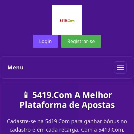
Login
Registrar-se
Menu
📱 5419.Com A Melhor
Plataforma de Apostas
Cadastre-se na 5419.Com para ganhar bônus no
cadastro e em cada recarga. Com a 5419.Com,