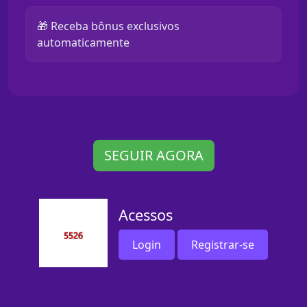
🎁 Receba bônus exclusivos
automaticamente
SEGUIR AGORA
Acessos
Login
Registrar-se