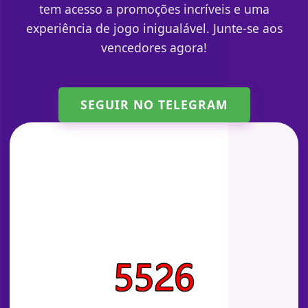
tem acesso a promoções incríveis e uma
experiência de jogo inigualável. Junte-se aos
vencedores agora!
SEGUIR NO TELEGRAM