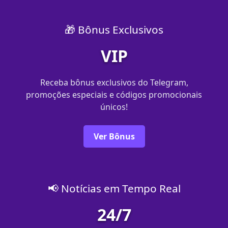
🎁 Bônus Exclusivos
VIP
Receba bônus exclusivos do Telegram,
promoções especiais e códigos promocionais
únicos!
Ver Bônus
📢 Notícias em Tempo Real
24/7