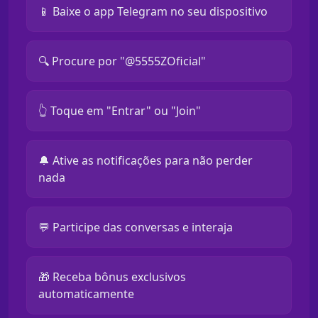
📱 Baixe o app Telegram no seu dispositivo
🔍 Procure por "@5555ZOficial"
👆 Toque em "Entrar" ou "Join"
🔔 Ative as notificações para não perder
nada
💬 Participe das conversas e interaja
🎁 Receba bônus exclusivos
automaticamente