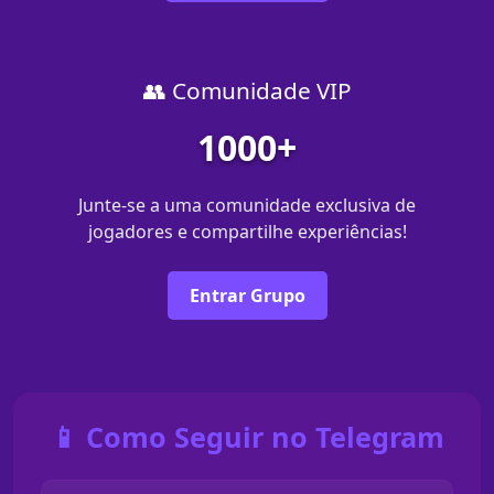
👥 Comunidade VIP
1000+
Junte-se a uma comunidade exclusiva de
jogadores e compartilhe experiências!
Entrar Grupo
📱 Como Seguir no Telegram