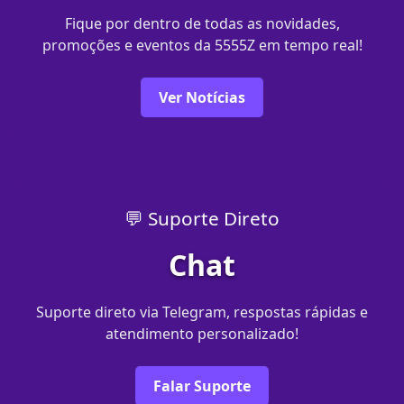
Fique por dentro de todas as novidades,
promoções e eventos da 5555Z em tempo real!
Ver Notícias
💬 Suporte Direto
Chat
Suporte direto via Telegram, respostas rápidas e
atendimento personalizado!
Falar Suporte