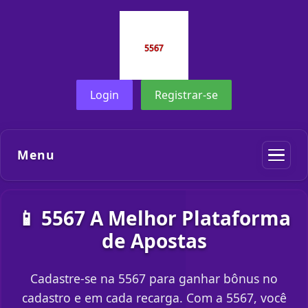
Login
Registrar-se
Menu
📱 5567 A Melhor Plataforma
de Apostas
Cadastre-se na 5567 para ganhar bônus no
cadastro e em cada recarga. Com a 5567, você