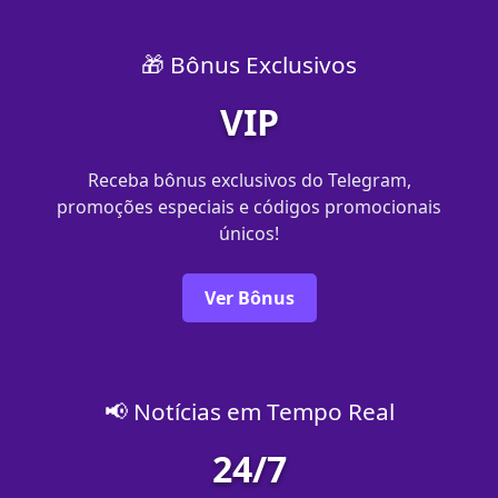
🎁 Bônus Exclusivos
VIP
Receba bônus exclusivos do Telegram,
promoções especiais e códigos promocionais
únicos!
Ver Bônus
📢 Notícias em Tempo Real
24/7