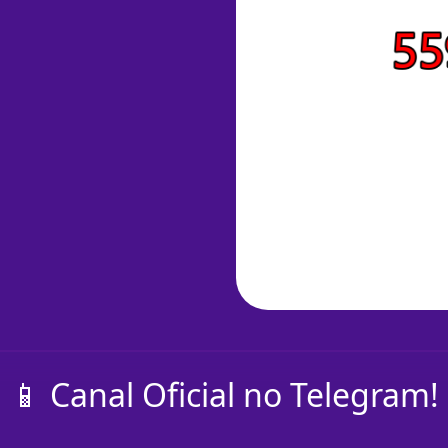
📱 Canal Oficial no Telegram!