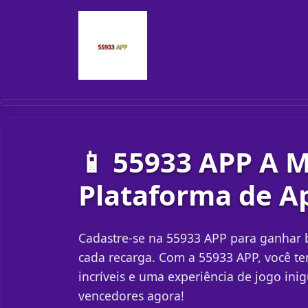
📱 55933 APP A 
Plataforma de A
Cadastre-se na 55933 APP para ganhar 
cada recarga. Com a 55933 APP, você t
incríveis e uma experiência de jogo inig
vencedores agora!