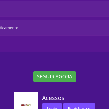
a
aticamente
SEGUIR AGORA
Acessos
Login
Registrar-se