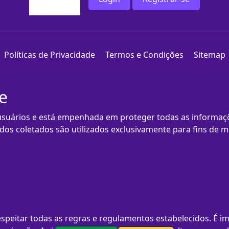
Políticas de Privacidade
Termos e Condições
Sitemap
de
 usuários e está empenhada em proteger todas as informaç
os coletados são utilizados exclusivamente para fins de m
peitar todas as regras e regulamentos estabelecidos. É im