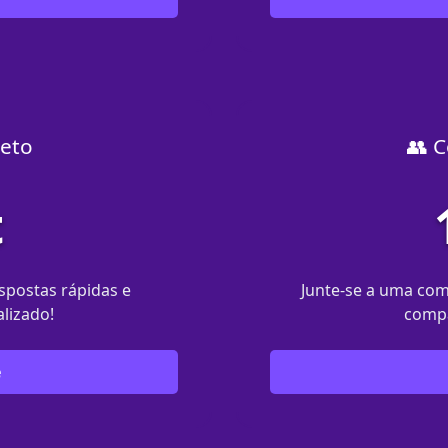
reto
👥 
t
espostas rápidas e
Junte-se a uma com
lizado!
compa
e