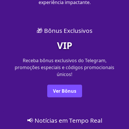
experiência impactante.
🎁 Bônus Exclusivos
VIP
Receba bônus exclusivos do Telegram,
promoções especiais e códigos promocionais
únicos!
Ver Bônus
📢 Notícias em Tempo Real