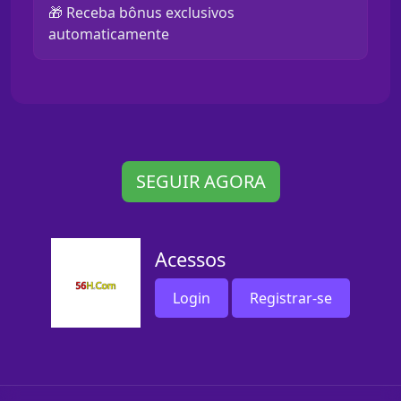
🎁 Receba bônus exclusivos
automaticamente
SEGUIR AGORA
Acessos
Login
Registrar-se