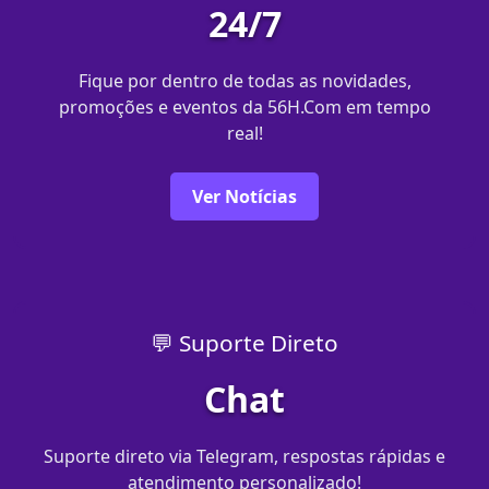
24/7
Fique por dentro de todas as novidades,
promoções e eventos da 56H.Com em tempo
real!
Ver Notícias
💬 Suporte Direto
Chat
Suporte direto via Telegram, respostas rápidas e
atendimento personalizado!