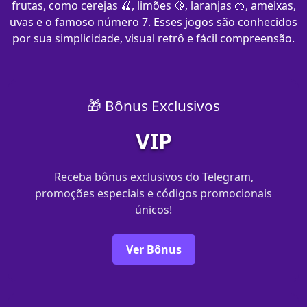
frutas, como cerejas 🍒, limões 🍋, laranjas 🍊, ameixas,
uvas e o famoso número 7. Esses jogos são conhecidos
por sua simplicidade, visual retrô e fácil compreensão.
🎁 Bônus Exclusivos
VIP
Receba bônus exclusivos do Telegram,
promoções especiais e códigos promocionais
únicos!
Ver Bônus