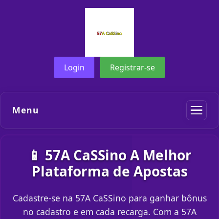
Login
Registrar-se
Menu
📱 57A CaSSino A Melhor
Plataforma de Apostas
Cadastre-se na 57A CaSSino para ganhar bônus
no cadastro e em cada recarga. Com a 57A