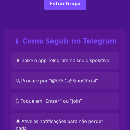
Entrar Grupo
📱 Como Seguir no Telegram
📱 Baixe o app Telegram no seu dispositivo
🔍 Procure por "@57A CaSSinoOficial"
👆 Toque em "Entrar" ou "Join"
🔔 Ative as notificações para não perder
nada