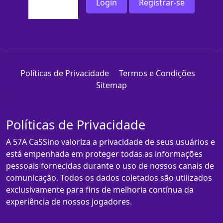
Login
Registrar-se
Políticas de Privacidade
Termos e Condições
Sitemap
Políticas de Privacidade
A 57A CaSSino valoriza a privacidade de seus usuários e
está empenhada em proteger todas as informações
pessoais fornecidas durante o uso de nossos canais de
comunicação. Todos os dados coletados são utilizados
exclusivamente para fins de melhoria contínua da
experiência de nossos jogadores.