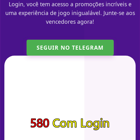
Login, você tem acesso a promoções incríveis e
uma experiência de jogo inigualável. Junte-se aos
vencedores agora!
SEGUIR NO TELEGRAM