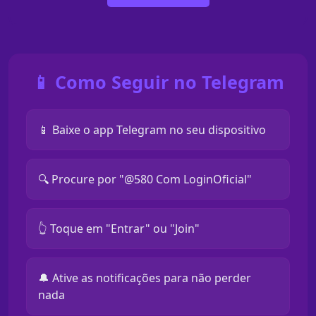
📱 Como Seguir no Telegram
📱 Baixe o app Telegram no seu dispositivo
🔍 Procure por "@580 Com LoginOficial"
👆 Toque em "Entrar" ou "Join"
🔔 Ative as notificações para não perder
nada