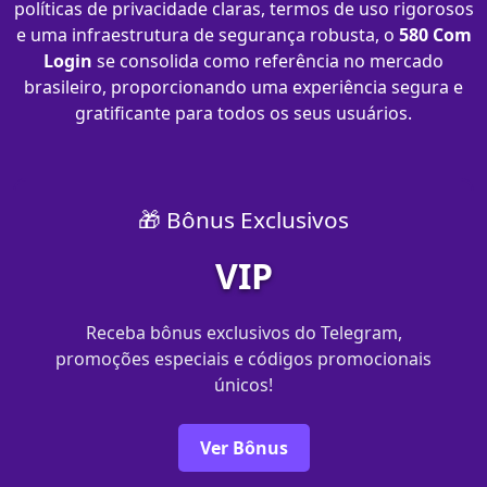
políticas de privacidade claras, termos de uso rigorosos
e uma infraestrutura de segurança robusta, o
580 Com
Login
se consolida como referência no mercado
brasileiro, proporcionando uma experiência segura e
gratificante para todos os seus usuários.
🎁 Bônus Exclusivos
VIP
Receba bônus exclusivos do Telegram,
promoções especiais e códigos promocionais
únicos!
Ver Bônus