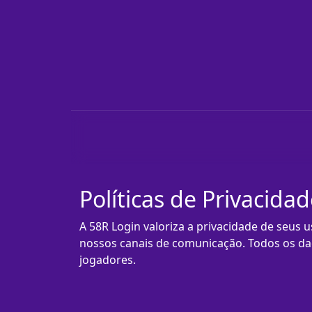
Políticas de Privacida
A 58R Login valoriza a privacidade de seus
nossos canais de comunicação. Todos os dad
jogadores.