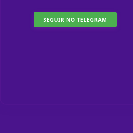
SEGUIR NO TELEGRAM