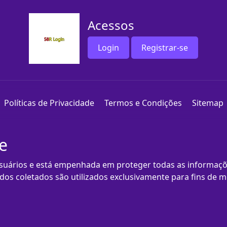
Acessos
Login
Registrar-se
Políticas de Privacidade
Termos e Condições
Sitemap
de
 usuários e está empenhada em proteger todas as informaçõ
os coletados são utilizados exclusivamente para fins de m