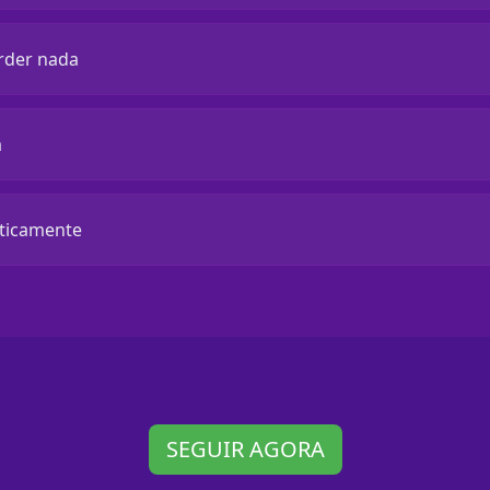
erder nada
a
aticamente
SEGUIR AGORA