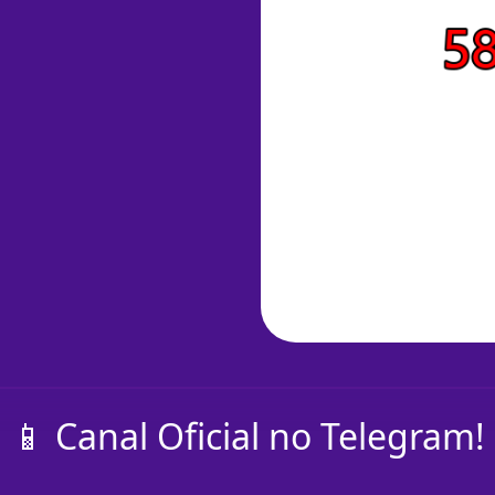
📱 Canal Oficial no Telegram!