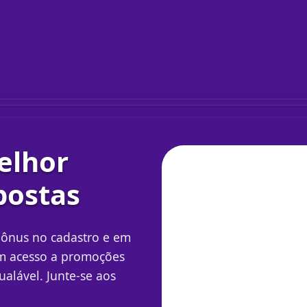
elhor
postas
bônus no cadastro e em
em acesso a promoções
ualável. Junte-se aos