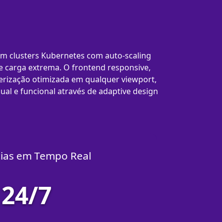
em clusters Kubernetes com auto-scaling
e carga extrema. O frontend responsive,
rização otimizada em qualquer viewport,
al e funcional através de adaptive design
cias em Tempo Real
24/7