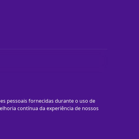
es pessoais fornecidas durante o uso de
elhoria contínua da experiência de nossos