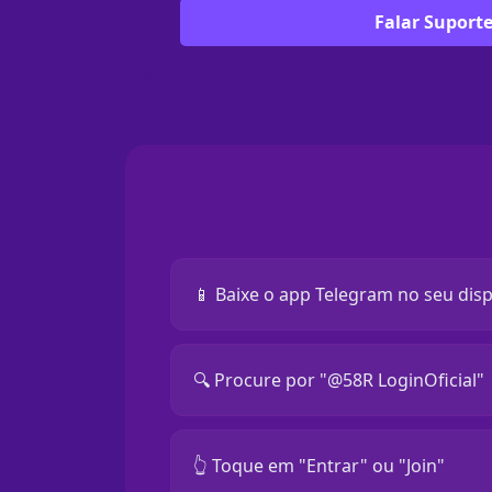
Falar Suport
📱 Baixe o app Telegram no seu disp
🔍 Procure por "@58R LoginOficial"
👆 Toque em "Entrar" ou "Join"