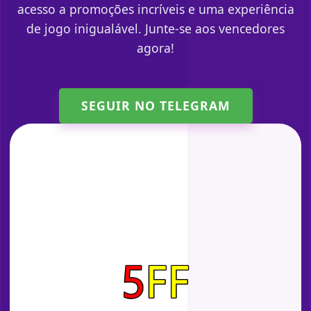
acesso a promoções incríveis e uma experiência
de jogo inigualável. Junte-se aos vencedores
agora!
SEGUIR NO TELEGRAM