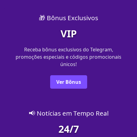
🎁 Bônus Exclusivos
VIP
Receba bônus exclusivos do Telegram,
promoções especiais e códigos promocionais
únicos!
Ver Bônus
📢 Notícias em Tempo Real
24/7