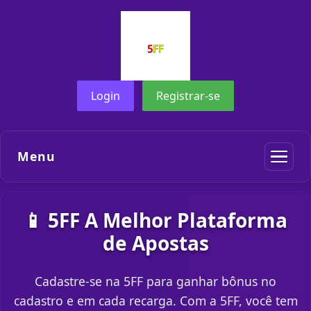
Login
Registrar-se
Menu
📱 5FF A Melhor Plataforma
de Apostas
Cadastre-se na 5FF para ganhar bônus no
cadastro e em cada recarga. Com a 5FF, você tem