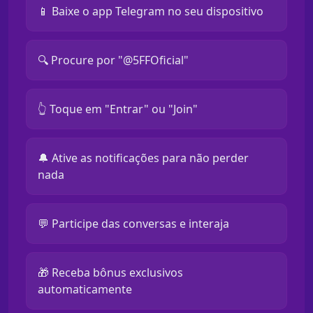
📱 Baixe o app Telegram no seu dispositivo
🔍 Procure por "@5FFOficial"
👆 Toque em "Entrar" ou "Join"
🔔 Ative as notificações para não perder
nada
💬 Participe das conversas e interaja
🎁 Receba bônus exclusivos
automaticamente