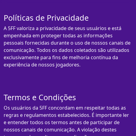
Políticas de Privacidade
A 5FF valoriza a privacidade de seus usuários e está
empenhada em proteger todas as informações
pessoais fornecidas durante o uso de nossos canais de
comunicação. Todos os dados coletados são utilizados
exclusivamente para fins de melhoria contínua da
experiência de nossos jogadores.
Termos e Condições
Os usuários da 5FF concordam em respeitar todas as
regras e regulamentos estabelecidos. É importante ler
e entender todos os termos antes de participar de
nossos canais de comunicação. A violação destes