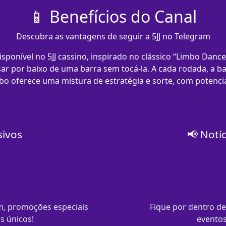
📱 Benefícios do Canal
Descubra as vantagens de seguir a 5JJ no Telegram
ponível no 5JJ cassino, inspirado no clássico “Limbo Danc
sar por baixo de uma barra sem tocá-la. A cada rodada, a b
imbo oferece uma mistura de estratégia e sorte, com potenc
sivos
📢 Notí
m, promoções especiais
Fique por dentro d
s únicos!
eventos