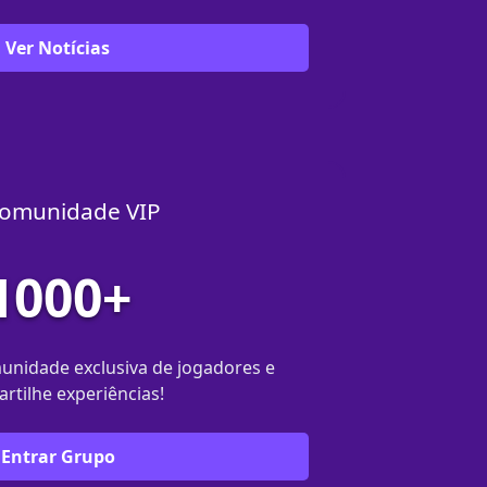
Ver Notícias
Comunidade VIP
1000+
unidade exclusiva de jogadores e
rtilhe experiências!
Entrar Grupo