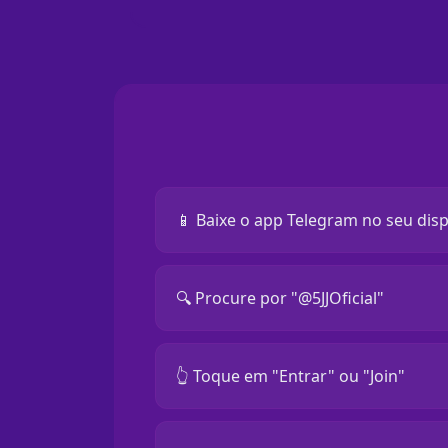
📱 Baixe o app Telegram no seu disp
🔍 Procure por "@5JJOficial"
👆 Toque em "Entrar" ou "Join"