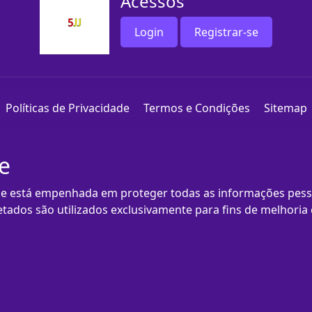
Acessos
Login
Registrar-se
Políticas de Privacidade
Termos e Condições
Sitemap
de
ios e está empenhada em proteger todas as informações pes
tados são utilizados exclusivamente para fins de melhoria