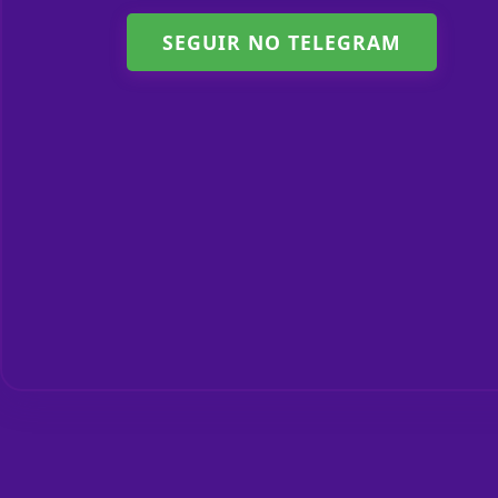
SEGUIR NO TELEGRAM