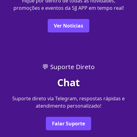
Fique por dentro de todas as novidades,
promoções e eventos da 5JJ APP em tempo real!
Ver Notícias
💬 Suporte Direto
Chat
Suporte direto via Telegram, respostas rápidas e
atendimento personalizado!
Falar Suporte