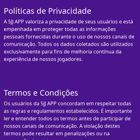
Políticas de Privacidade
A 5JJ APP valoriza a privacidade de seus usuários e está
empenhada em proteger todas as informações
pessoais fornecidas durante o uso de nossos canais de
comunicação. Todos os dados coletados são utilizados
exclusivamente para fins de melhoria contínua da
experiência de nossos jogadores.
Termos e Condições
Os usuários da 5JJ APP concordam em respeitar todas
as regras e regulamentos estabelecidos. É importante
ler e entender todos os termos antes de participar de
nossos canais de comunicação. A violação destes
termos pode resultar em penalizações ou na