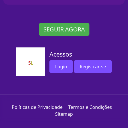
SEGUIR AGORA
Acessos
Login
Registrar-se
Políticas de Privacidade
Termos e Condições
Sitemap