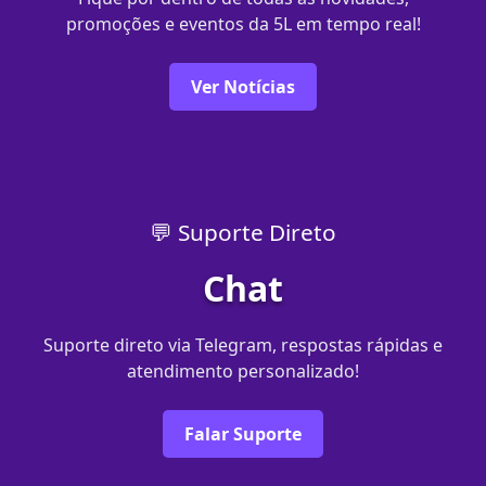
promoções e eventos da 5L em tempo real!
Ver Notícias
💬 Suporte Direto
Chat
Suporte direto via Telegram, respostas rápidas e
atendimento personalizado!
Falar Suporte