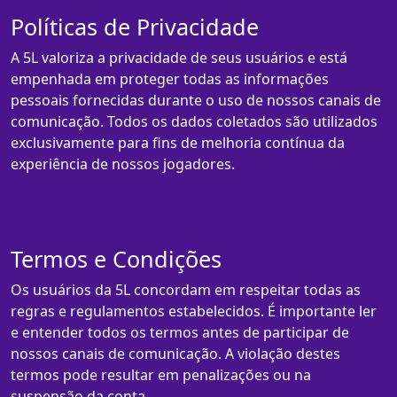
Políticas de Privacidade
A 5L valoriza a privacidade de seus usuários e está
empenhada em proteger todas as informações
pessoais fornecidas durante o uso de nossos canais de
comunicação. Todos os dados coletados são utilizados
exclusivamente para fins de melhoria contínua da
experiência de nossos jogadores.
Termos e Condições
Os usuários da 5L concordam em respeitar todas as
regras e regulamentos estabelecidos. É importante ler
e entender todos os termos antes de participar de
nossos canais de comunicação. A violação destes
termos pode resultar em penalizações ou na
suspensão da conta.