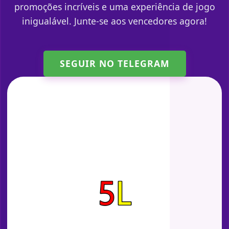
promoções incríveis e uma experiência de jogo
inigualável. Junte-se aos vencedores agora!
SEGUIR NO TELEGRAM