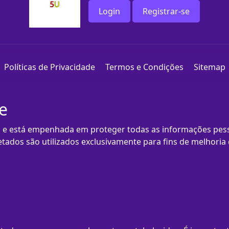
Login
Registrar-se
Políticas de Privacidade
Termos e Condições
Sitemap
de
os e está empenhada em proteger todas as informações pes
tados são utilizados exclusivamente para fins de melhoria