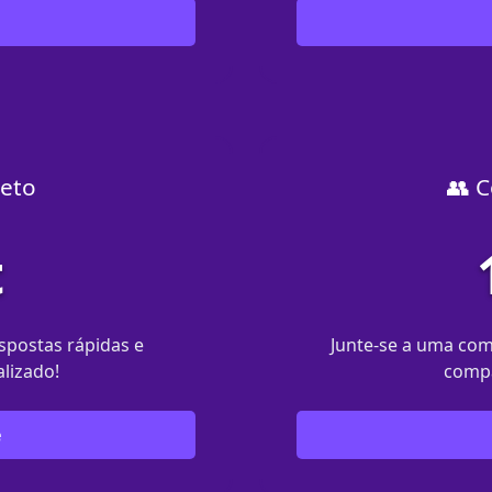
reto
👥 
t
espostas rápidas e
Junte-se a uma com
lizado!
compa
e