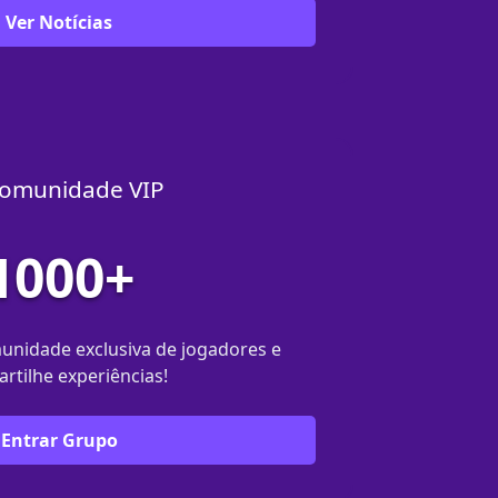
Ver Notícias
Comunidade VIP
1000+
unidade exclusiva de jogadores e
rtilhe experiências!
Entrar Grupo