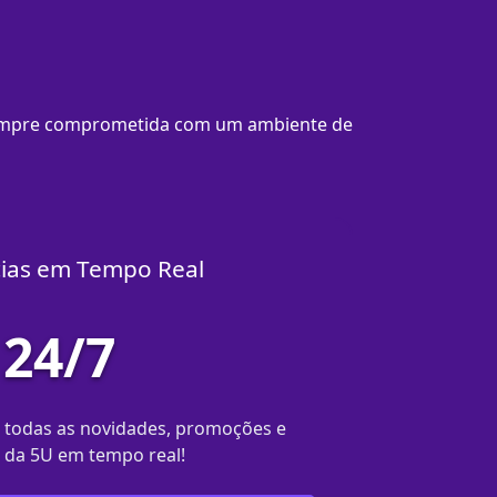
á sempre comprometida com um ambiente de
cias em Tempo Real
24/7
e todas as novidades, promoções e
 da 5U em tempo real!