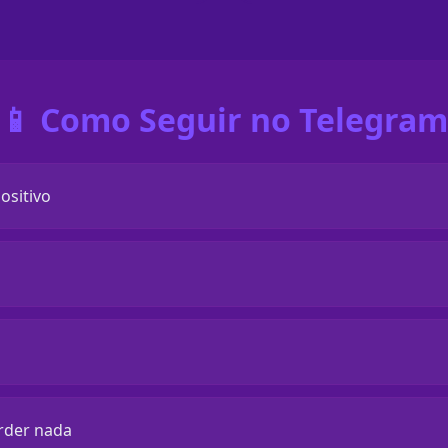
📱 Como Seguir no Telegram
ositivo
erder nada