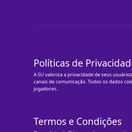
Políticas de Privacida
A 5U valoriza a privacidade de seus usuári
canais de comunicação. Todos os dados cole
jogadores.
Termos e Condições