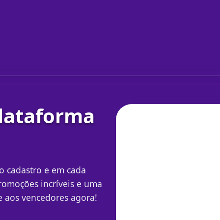
Plataforma
o cadastro e em cada
romoções incríveis e uma
se aos vencedores agora!