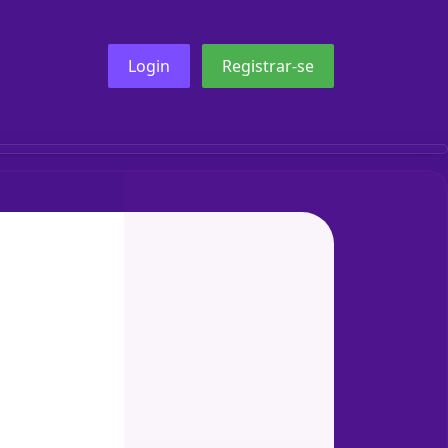
Login
Registrar-se