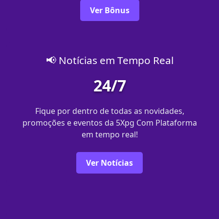
Ver Bônus
📢 Notícias em Tempo Real
24/7
Fique por dentro de todas as novidades,
promoções e eventos da 5Xpg Com Plataforma
em tempo real!
Ver Notícias