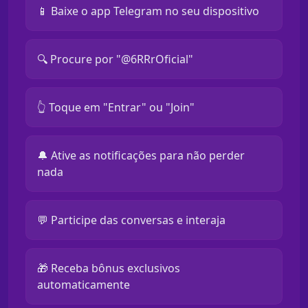
📱 Baixe o app Telegram no seu dispositivo
🔍 Procure por "@6RRrOficial"
👆 Toque em "Entrar" ou "Join"
🔔 Ative as notificações para não perder
nada
💬 Participe das conversas e interaja
🎁 Receba bônus exclusivos
automaticamente