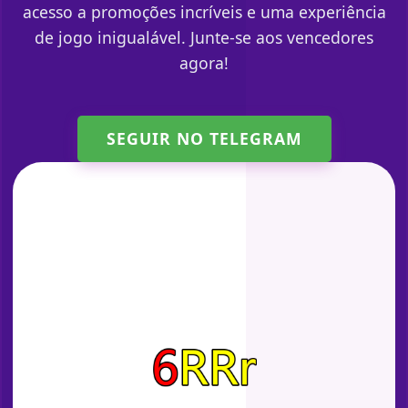
acesso a promoções incríveis e uma experiência
de jogo inigualável. Junte-se aos vencedores
agora!
SEGUIR NO TELEGRAM