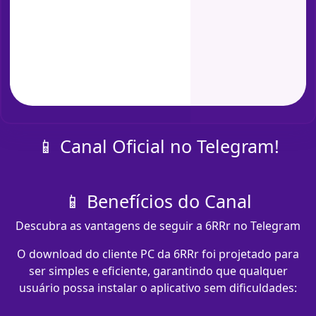
📱 Canal Oficial no Telegram!
📱 Benefícios do Canal
Descubra as vantagens de seguir a 6RRr no Telegram
O download do cliente PC da 6RRr foi projetado para
ser simples e eficiente, garantindo que qualquer
usuário possa instalar o aplicativo sem dificuldades: