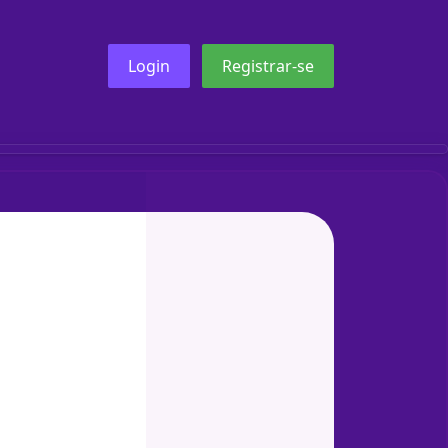
Login
Registrar-se