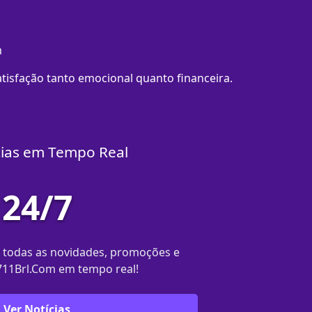
m
atisfação tanto emocional quanto financeira.
cias em Tempo Real
24/7
e todas as novidades, promoções e
711Brl.Com em tempo real!
Ver Notícias