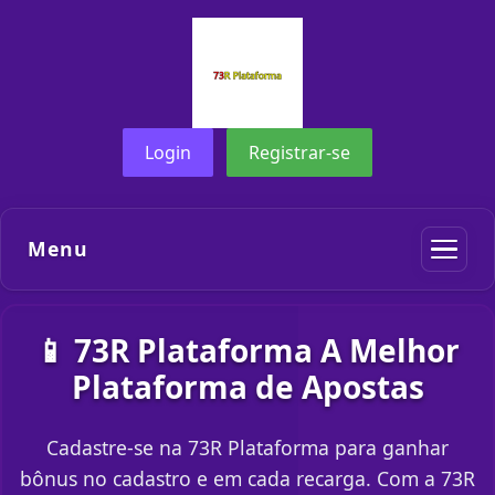
Login
Registrar-se
Menu
📱 73R Plataforma A Melhor
Plataforma de Apostas
Cadastre-se na 73R Plataforma para ganhar
bônus no cadastro e em cada recarga. Com a 73R