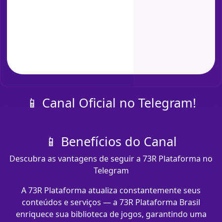
📱 Canal Oficial no Telegram!
📱 Benefícios do Canal
Descubra as vantagens de seguir a 73R Plataforma no
Telegram
A 73R Plataforma atualiza constantemente seus
conteúdos e serviços — a 73R Plataforma Brasil
enriquece sua biblioteca de jogos, garantindo uma