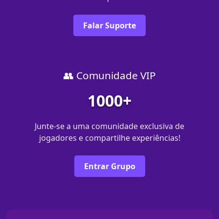
Falar Suporte
👥 Comunidade VIP
1000+
Junte-se a uma comunidade exclusiva de
jogadores e compartilhe experiências!
Entrar Grupo