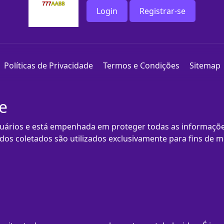
Login
Registrar-se
Políticas de Privacidade
Termos e Condições
Sitemap
de
usuários e está empenhada em proteger todas as informaçõe
os coletados são utilizados exclusivamente para fins de m