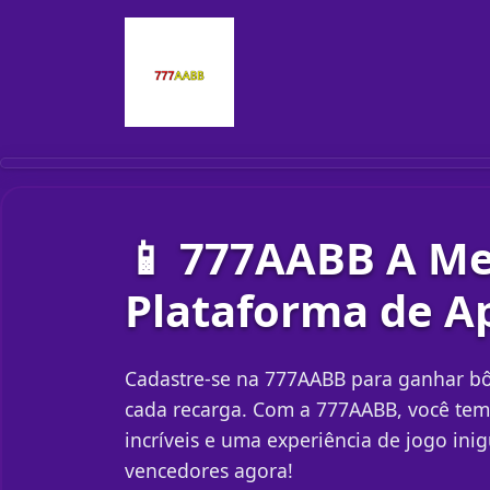
📱 777AABB A Me
Plataforma de A
Cadastre-se na 777AABB para ganhar b
cada recarga. Com a 777AABB, você te
incríveis e uma experiência de jogo inig
vencedores agora!