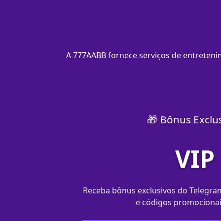
A 777AABB fornece serviços de entreten
🎁 Bônus Exclu
VIP
Receba bônus exclusivos do Telegra
e códigos promocionai