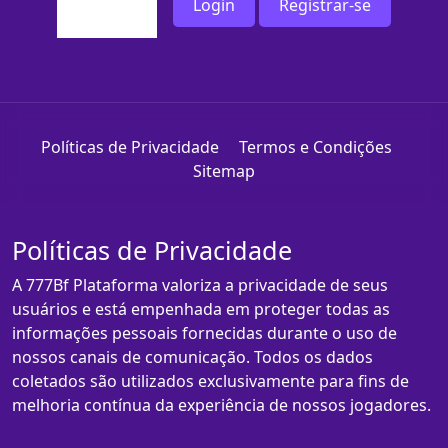
Login
Registrar-se
Políticas de Privacidade
Termos e Condições
Sitemap
Políticas de Privacidade
A 777Bf Plataforma valoriza a privacidade de seus
usuários e está empenhada em proteger todas as
informações pessoais fornecidas durante o uso de
nossos canais de comunicação. Todos os dados
coletados são utilizados exclusivamente para fins de
melhoria contínua da experiência de nossos jogadores.