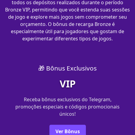
todos os depósitos realizados durante o período
Bronze VIP, permitindo que você estenda suas sessões
de jogo e explore mais jogos sem comprometer seu
orçamento. O bônus de recarga Bronze é
especialmente útil para jogadores que gostam de
experimentar diferentes tipos de jogos.
🎁 Bônus Exclusivos
VIP
Receba bônus exclusivos do Telegram,
promoções especiais e códigos promocionais
únicos!
Ver Bônus