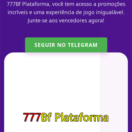
777Bf Plataforma, você tem acesso a promoções
incríveis e uma experiência de jogo inigualável.
Junte-se aos vencedores agora!
SEGUIR NO TELEGRAM