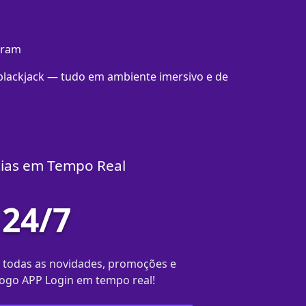
gram
 blackjack — tudo em ambiente imersivo e de
cias em Tempo Real
24/7
e todas as novidades, promoções e
Jogo APP Login em tempo real!