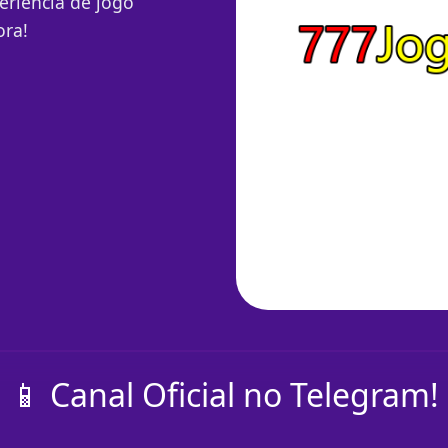
eriência de jogo
ora!
📱 Canal Oficial no Telegram!