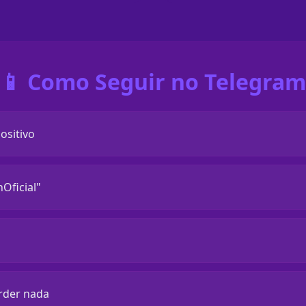
📱 Como Seguir no Telegram
ositivo
Oficial"
erder nada