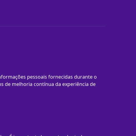
informações pessoais fornecidas durante o
ns de melhoria contínua da experiência de