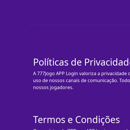
Políticas de Privacida
A 777Jogo APP Login valoriza a privacidade
uso de nossos canais de comunicação. Todos
nossos jogadores.
Termos e Condições