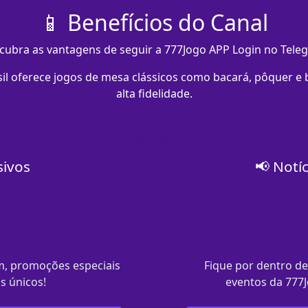
📱 Benefícios do Canal
cubra as vantagens de seguir a 777Jogo APP Login no Tele
il oferece jogos de mesa clássicos como bacará, pôquer e
alta fidelidade.
sivos
📢 Notí
m, promoções especiais
Fique por dentro d
s únicos!
eventos da 777