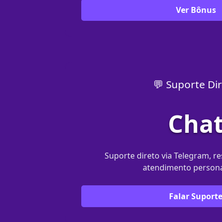
Ver Bônus
💬 Suporte Di
Cha
Suporte direto via Telegram, r
atendimento persona
Falar Suport