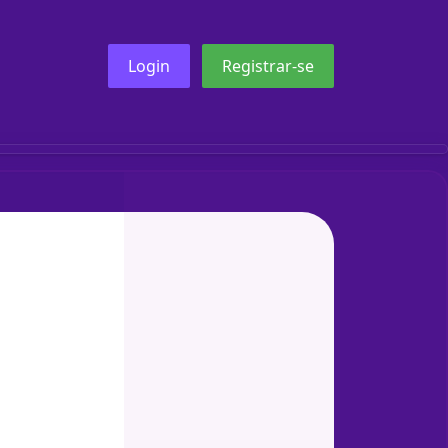
Login
Registrar-se