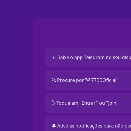
📱 Baixe o app Telegram no seu disp
🔍 Procure por "@77BBOficial"
👆 Toque em "Entrar" ou "Join"
🔔 Ative as notificações para não p