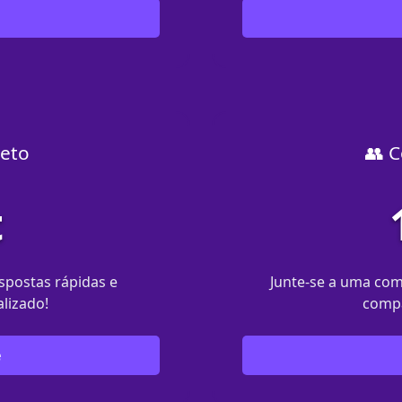
reto
👥 
t
espostas rápidas e
Junte-se a uma com
lizado!
compa
e