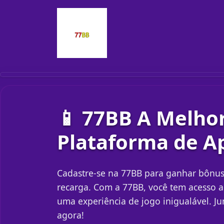
📱 77BB A Melho
Plataforma de A
Cadastre-se na 77BB para ganhar bônus
recarga. Com a 77BB, você tem acesso a
uma experiência de jogo inigualável. J
agora!