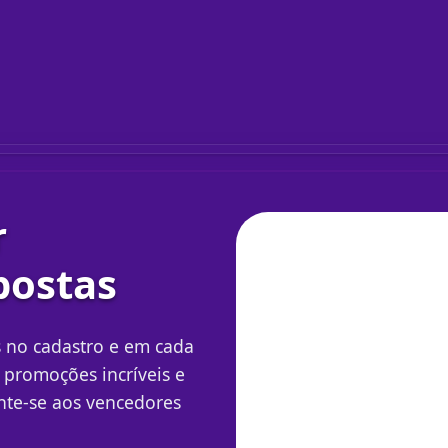
r
postas
 no cadastro e em cada
 promoções incríveis e
unte-se aos vencedores