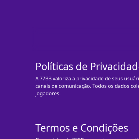
Políticas de Privacida
A 77BB valoriza a privacidade de seus usuá
canais de comunicação. Todos os dados cole
jogadores.
Termos e Condições