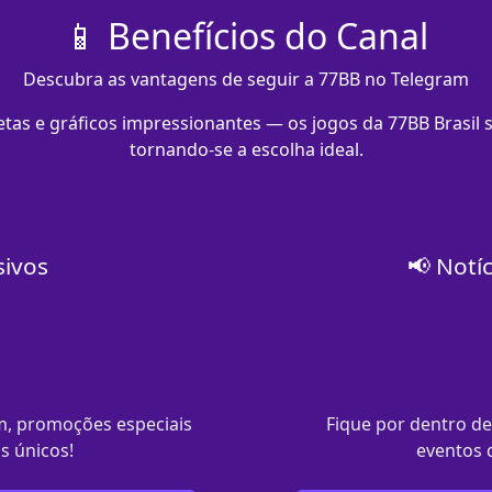
📱 Benefícios do Canal
Descubra as vantagens de seguir a 77BB no Telegram
as e gráficos impressionantes — os jogos da 77BB Brasil s
tornando-se a escolha ideal.
sivos
📢 Notí
m, promoções especiais
Fique por dentro d
s únicos!
eventos 