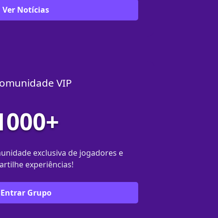
Ver Notícias
Comunidade VIP
1000+
unidade exclusiva de jogadores e
rtilhe experiências!
Entrar Grupo