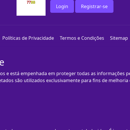
Login
Registrar-se
Políticas de Privacidade
Termos e Condições
Sitemap
de
rios e está empenhada em proteger todas as informações p
tados são utilizados exclusivamente para fins de melhoria