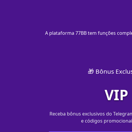
A plataforma 77BB tem funções complet
🎁 Bônus Exclu
VIP
Receba bônus exclusivos do Telegra
e códigos promocionai