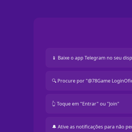
📱 Baixe o app Telegram no seu disp
🔍 Procure por "@78Game LoginOfic
👆 Toque em "Entrar" ou "Join"
🔔 Ative as notificações para não p