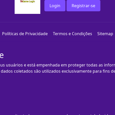
Login
Registrar-se
Políticas de Privacidade
Termos e Condições
Sitemap
de
seus usuários e está empenhada em proteger todas as infor
dados coletados são utilizados exclusivamente para fins d