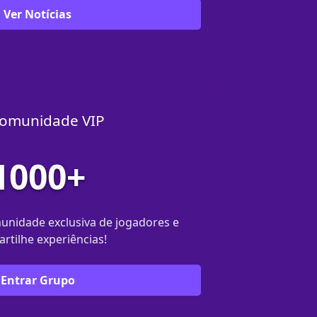
Ver Notícias
Comunidade VIP
1000+
unidade exclusiva de jogadores e
rtilhe experiências!
Entrar Grupo