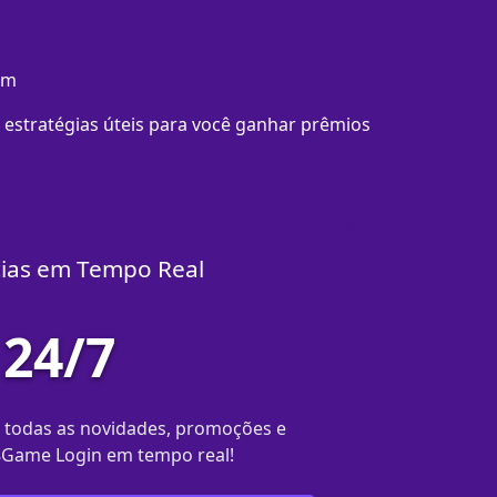
am
 estratégias úteis para você ganhar prêmios
cias em Tempo Real
24/7
e todas as novidades, promoções e
8Game Login em tempo real!