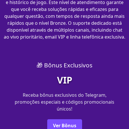
e histórico de jogo. Este nível de atendimento garante
que você receba soluções rápidas e eficazes para
qualquer questão, com tempos de resposta ainda mais
rápidos que o nível Bronze. O suporte dedicado está
disponível através de múltiplos canais, incluindo chat
ao vivo prioritário, email VIP e linha telefônica exclusiva.
🎁 Bônus Exclusivos
VIP
Receba bônus exclusivos do Telegram,
promoções especiais e códigos promocionais
únicos!
Ver Bônus