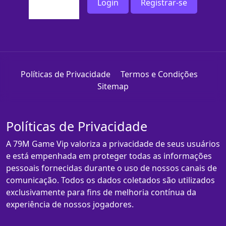
Login
Registrar-se
Políticas de Privacidade
Termos e Condições
Sitemap
Políticas de Privacidade
A 79M Game Vip valoriza a privacidade de seus usuários
e está empenhada em proteger todas as informações
pessoais fornecidas durante o uso de nossos canais de
comunicação. Todos os dados coletados são utilizados
exclusivamente para fins de melhoria contínua da
experiência de nossos jogadores.