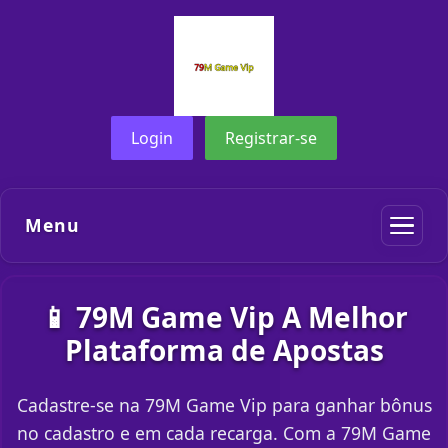
Login
Registrar-se
Menu
📱 79M Game Vip A Melhor
Plataforma de Apostas
Cadastre-se na 79M Game Vip para ganhar bônus
no cadastro e em cada recarga. Com a 79M Game