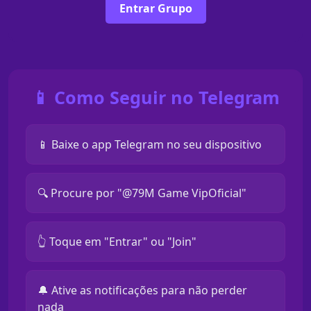
Entrar Grupo
📱 Como Seguir no Telegram
📱 Baixe o app Telegram no seu dispositivo
🔍 Procure por "@79M Game VipOficial"
👆 Toque em "Entrar" ou "Join"
🔔 Ative as notificações para não perder
nada