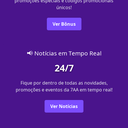
promoções especiais e códigos promocionais
únicos!
Ver Bônus
📢 Notícias em Tempo Real
24/7
Fique por dentro de todas as novidades,
promoções e eventos da 7AA em tempo real!
Ver Notícias