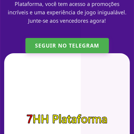
Plataforma, você tem acesso a promoções
incríveis e uma experiência de jogo inigualável.
Junte-se aos vencedores agora!
SEGUIR NO TELEGRAM