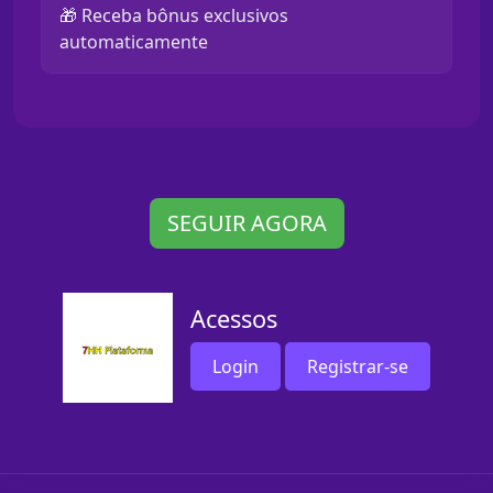
🎁 Receba bônus exclusivos
automaticamente
SEGUIR AGORA
Acessos
Login
Registrar-se