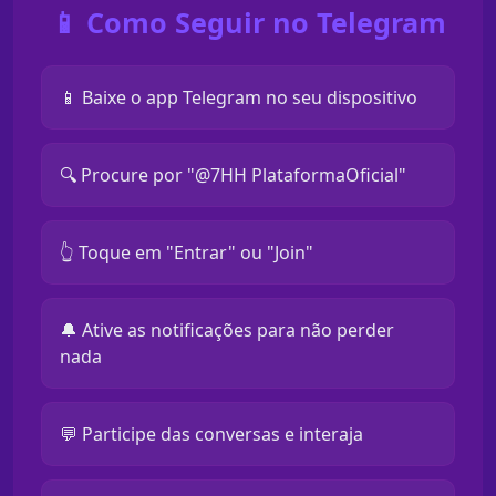
📱 Como Seguir no Telegram
📱 Baixe o app Telegram no seu dispositivo
🔍 Procure por "@7HH PlataformaOficial"
👆 Toque em "Entrar" ou "Join"
🔔 Ative as notificações para não perder
nada
💬 Participe das conversas e interaja