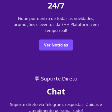
24/7
Fique por dentro de todas as novidades,
promoções e eventos da 7HH Plataforma em
tempo real!
Ver Notícias
💬 Suporte Direto
Chat
Suporte direto via Telegram, respostas rápidas e
atendimento personalizado!