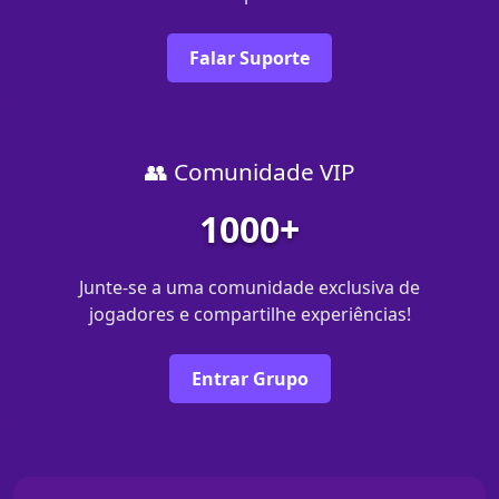
Falar Suporte
👥 Comunidade VIP
1000+
Junte-se a uma comunidade exclusiva de
jogadores e compartilhe experiências!
Entrar Grupo